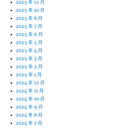
2025 年 12 月
2025 年 10 月
2025 年 8 月
2025 年 7 月
2025 年 6 月
2025 年 5 月
2025 年 4 月
2025 年 3 月
2025 年 2 月
2025 年 1 月
2024 年 12 月
2024 年 11 月
2024 年 10 月
2024 年 9 月
2024 年 8 月
2024 年 7 月