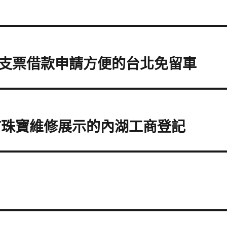
支票借款申請方便的台北免留車
市珠寶維修展示的內湖工商登記