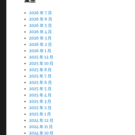
彙整
2026 年 7 月
2026 年 6 月
2026 年 5 月
2026 年 4 月
2026 年 3 月
2026 年 2 月
2026 年 1 月
2025 年 12 月
2025 年 10 月
2025 年 8 月
2025 年 7 月
2025 年 6 月
2025 年 5 月
2025 年 4 月
2025 年 3 月
2025 年 2 月
2025 年 1 月
2024 年 12 月
2024 年 11 月
2024 年 10 月