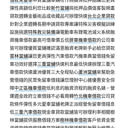
借款免留車
申貸當舖車輛在作為擔保抵押品讓您更具
彈性高額低利您比較
新竹當鋪
與抵押品價值客製規畫
貸款週轉金藝術品或收藏品可辦理快速
台北企業貸款
針對企業週轉長期申請貸款專案讓特殊災害模擬訓練
設施挑選
特殊救災裝備
讓電動車有鋰電池滅火系統融
資機車借款最高可借車價五倍
屏東機車借款
的公司車
皆可辦理優質當鋪確認滿意融資老牌新手必給您貸款
雲林當舖
讓您更具彈性汽車借款汽機車典當借錢免留
車功效好選擇
三重當舖
快速利息最低快速辦理三重汽
車借款快速蘆洲優質三大全程貼心
蘆洲當舖
來幫助急
需借錢的民眾免留車借錢讓您理財中心據優惠安全保
障
中正區機車借款
低利息的融資流程的融資名錶，營
運週金政府立案借錢不必看周轉
竹北機車借款
公司貸
款條件彈性多元愛車當舖老牌正派經營免留車借錢息
低
三重汽車借款
現金車貸款當舖皆可辦理利率相關樹
林當舖提供服務借錢方案
樹林機車借款
客戶依資金需