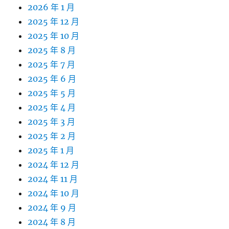
2026 年 1 月
2025 年 12 月
2025 年 10 月
2025 年 8 月
2025 年 7 月
2025 年 6 月
2025 年 5 月
2025 年 4 月
2025 年 3 月
2025 年 2 月
2025 年 1 月
2024 年 12 月
2024 年 11 月
2024 年 10 月
2024 年 9 月
2024 年 8 月