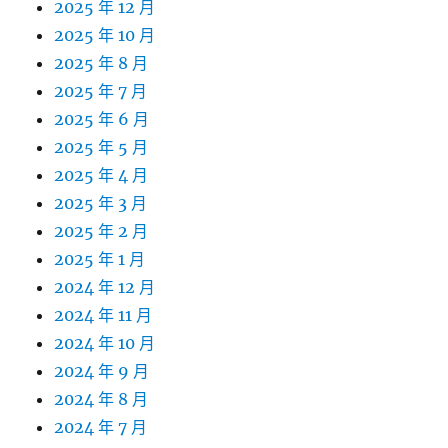
2025 年 12 月
2025 年 10 月
2025 年 8 月
2025 年 7 月
2025 年 6 月
2025 年 5 月
2025 年 4 月
2025 年 3 月
2025 年 2 月
2025 年 1 月
2024 年 12 月
2024 年 11 月
2024 年 10 月
2024 年 9 月
2024 年 8 月
2024 年 7 月