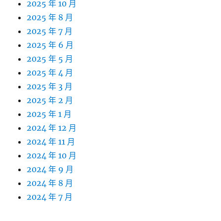
2025 年 10 月
2025 年 8 月
2025 年 7 月
2025 年 6 月
2025 年 5 月
2025 年 4 月
2025 年 3 月
2025 年 2 月
2025 年 1 月
2024 年 12 月
2024 年 11 月
2024 年 10 月
2024 年 9 月
2024 年 8 月
2024 年 7 月