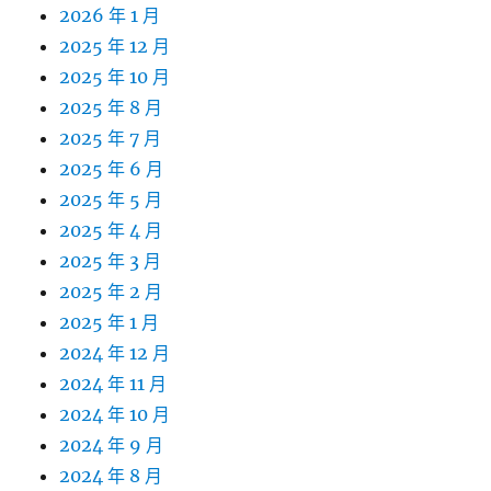
2026 年 1 月
2025 年 12 月
2025 年 10 月
2025 年 8 月
2025 年 7 月
2025 年 6 月
2025 年 5 月
2025 年 4 月
2025 年 3 月
2025 年 2 月
2025 年 1 月
2024 年 12 月
2024 年 11 月
2024 年 10 月
2024 年 9 月
2024 年 8 月