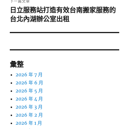
下一篇文章
日立服務站打造有效台南搬家服務的
下
一
台北內湖辦公室出租
篇
文
章:
彙整
2026 年 7 月
2026 年 6 月
2026 年 5 月
2026 年 4 月
2026 年 3 月
2026 年 2 月
2026 年 1 月