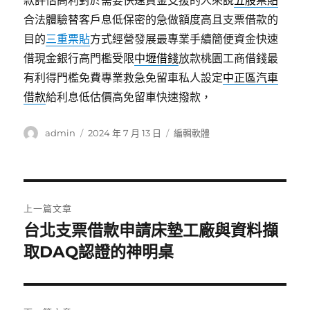
款評估高利對於需要快速資金支援的人來說
五股票貼
合法體驗替客戶息低保密的急做額度高且支票借款的
目的
三重票貼
方式經營發展最專業手續簡便資金快速
借現金銀行高門檻受限
中壢借錢
放款桃園工商借錢最
有利得門檻免費專業救急免留車私人設定
中正區汽車
借款
給利息低估價高免留車快速撥款，
作
發
分
admin
2024 年 7 月 13 日
編輯軟體
者
佈
類
日
期:
文
上一篇文章
章
台北支票借款申請床墊工廠與資料擷
上
一
取DAQ認證的神明桌
導
篇
覽
文
章: