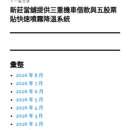
下一篇文章
新莊當舖提供三重機車借款與五股票
下
一
貼快速噴霧降溫系統
篇
文
章:
彙整
2026 年 8 月
2026 年 7 月
2026 年 6 月
2026 年 5 月
2026 年 4 月
2026 年 3 月
2026 年 2 月