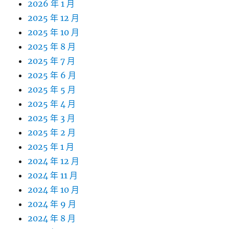
2026 年 1 月
2025 年 12 月
2025 年 10 月
2025 年 8 月
2025 年 7 月
2025 年 6 月
2025 年 5 月
2025 年 4 月
2025 年 3 月
2025 年 2 月
2025 年 1 月
2024 年 12 月
2024 年 11 月
2024 年 10 月
2024 年 9 月
2024 年 8 月