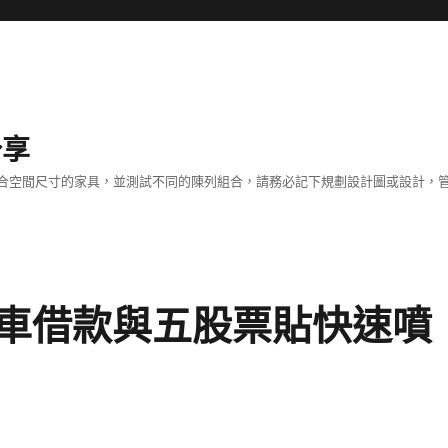
分享
合空間尺寸的家具，並測試不同的陳列組合，請務必記下規劃設計圖或設計，管
車借款與五股票貼快速噴