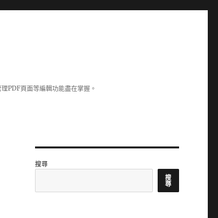
理PDF頁面等編輯功能盡在掌握。
搜尋
搜
尋