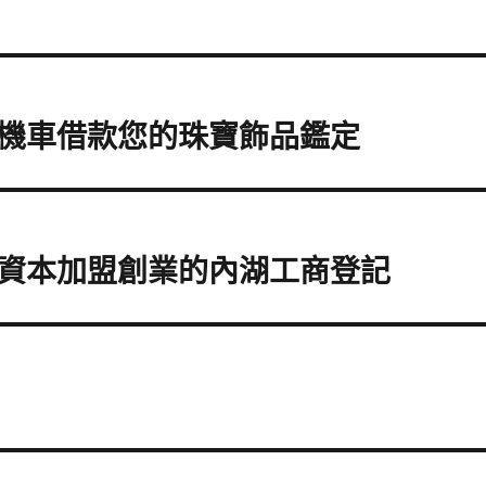
機車借款您的珠寶飾品鑑定
資本加盟創業的內湖工商登記