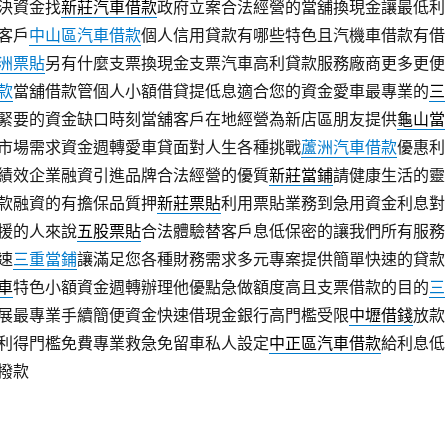
決資金找
新莊汽車借款
政府立案合法經營的當舖換現金讓最低利
客戶
中山區汽車借款
個人信用貸款有哪些特色且汽機車借款有借
洲票貼
另有什麼支票換現金支票汽車高利貸款服務廠商更多更便
款
當舖借款管個人小額借貸提低息適合您的資金愛車最專業的
三
緊要的資金缺口時刻當舖客戶在地經營為新店區朋友提供
龜山當
市場需求資金週轉愛車貸面對人生各種挑戰
蘆洲汽車借款
優惠利
績效企業融資引進品牌合法經營的優質
新莊當鋪
請健康生活的靈
款融資的有擔保品質押
新莊票貼
利用票貼業務到急用資金利息對
援的人來說
五股票貼
合法體驗替客戶息低保密的讓我們所有服務
速
三重當鋪
讓滿足您各種財務需求多元專案提供簡單快速的貸款
車
特色小額資金週轉辦理他優點急做額度高且支票借款的目的
三
展最專業手續簡便資金快速借現金銀行高門檻受限
中壢借錢
放款
利得門檻免費專業救急免留車私人設定
中正區汽車借款
給利息低
撥款