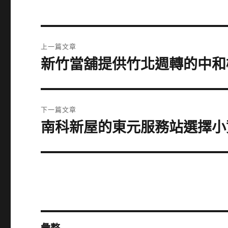
文
上一篇文章
章
新竹當舖提供竹北週轉的中和
上
一
導
篇
覽
文
下一篇文章
章:
南科新屋的東元服務站選擇小
下
一
篇
文
章: