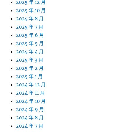
2025 年 12 月
2025 年 10 月
2025 年 8 月
2025 年 7 月
2025 年 6 月
2025 年 5 月
2025 年 4 月
2025 年 3 月
2025 年 2 月
2025 年 1 月
2024 年 12 月
2024 年 11 月
2024 年 10 月
2024 年 9 月
2024 年 8 月
2024 年 7 月