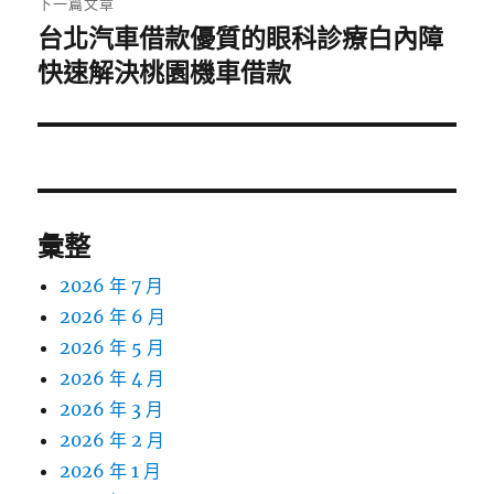
下一篇文章
台北汽車借款優質的眼科診療白內障
下
一
快速解決桃園機車借款
篇
文
章:
彙整
2026 年 7 月
2026 年 6 月
2026 年 5 月
2026 年 4 月
2026 年 3 月
2026 年 2 月
2026 年 1 月