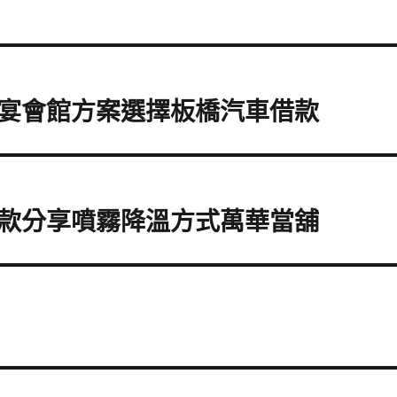
宴會館方案選擇板橋汽車借款
款分享噴霧降溫方式萬華當舖