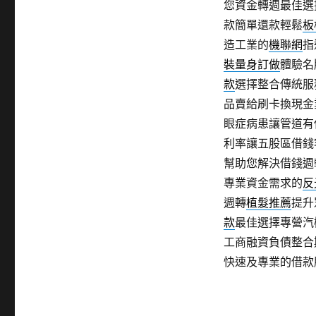
您資金轉週最佳選
款簡單還款輕鬆
板
造工業的
機聯網
指
裝量身訂做
體驗名
款
選擇整合傳統服
品賣給刷卡換現金
眼症病患讓管道有
利率讓五股區借錢
幫助您解決借錢週
專業資金需求的
反
週轉
植髮推薦
提升
款
最佳選擇專營汽
工商融資負債整合
快速及專業的借款