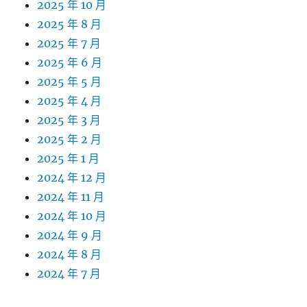
2025 年 10 月
2025 年 8 月
2025 年 7 月
2025 年 6 月
2025 年 5 月
2025 年 4 月
2025 年 3 月
2025 年 2 月
2025 年 1 月
2024 年 12 月
2024 年 11 月
2024 年 10 月
2024 年 9 月
2024 年 8 月
2024 年 7 月