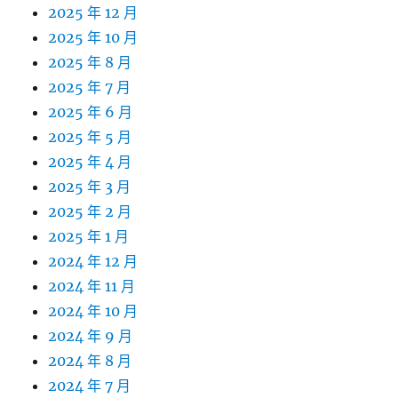
2025 年 12 月
2025 年 10 月
2025 年 8 月
2025 年 7 月
2025 年 6 月
2025 年 5 月
2025 年 4 月
2025 年 3 月
2025 年 2 月
2025 年 1 月
2024 年 12 月
2024 年 11 月
2024 年 10 月
2024 年 9 月
2024 年 8 月
2024 年 7 月