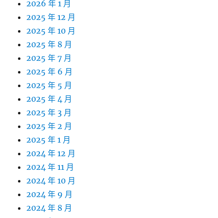
2026 年 1 月
2025 年 12 月
2025 年 10 月
2025 年 8 月
2025 年 7 月
2025 年 6 月
2025 年 5 月
2025 年 4 月
2025 年 3 月
2025 年 2 月
2025 年 1 月
2024 年 12 月
2024 年 11 月
2024 年 10 月
2024 年 9 月
2024 年 8 月