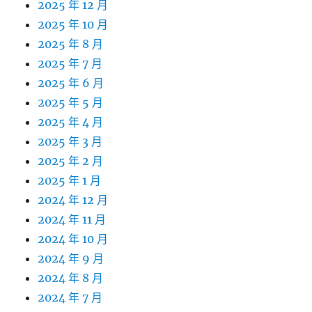
2025 年 12 月
2025 年 10 月
2025 年 8 月
2025 年 7 月
2025 年 6 月
2025 年 5 月
2025 年 4 月
2025 年 3 月
2025 年 2 月
2025 年 1 月
2024 年 12 月
2024 年 11 月
2024 年 10 月
2024 年 9 月
2024 年 8 月
2024 年 7 月