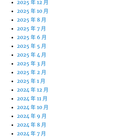
2025 年 12 月
2025 年 10 月
2025 年 8 月
2025 年 7 月
2025 年 6 月
2025 年 5 月
2025 年 4 月
2025 年 3 月
2025 年 2 月
2025 年 1 月
2024 年 12 月
2024 年 11 月
2024 年 10 月
2024 年 9 月
2024 年 8 月
2024 年 7 月