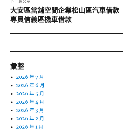
下一篇文章
大安區當舖空間企業松山區汽車借款
下
一
專員信義區機車借款
篇
文
章:
彙整
2026 年 7 月
2026 年 6 月
2026 年 5 月
2026 年 4 月
2026 年 3 月
2026 年 2 月
2026 年 1 月