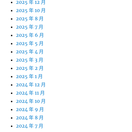
2025 年 12 月
2025 年 10 月
2025 年 8 月
2025 年 7 月
2025 年 6 月
2025 年 5 月
2025 年 4 月
2025 年 3 月
2025 年 2 月
2025 年 1 月
2024 年 12 月
2024 年 11 月
2024 年 10 月
2024 年 9 月
2024 年 8 月
2024 年 7 月