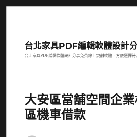
台北家具PDF編輯軟體設計
台北家具PDF編輯軟體設計分享免費線上規劃軟體，方便選擇符
大安區當舖空間企業
區機車借款