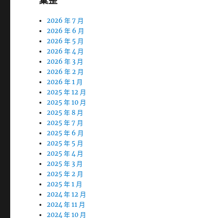
彙整
2026 年 7 月
2026 年 6 月
2026 年 5 月
2026 年 4 月
2026 年 3 月
2026 年 2 月
2026 年 1 月
2025 年 12 月
2025 年 10 月
2025 年 8 月
2025 年 7 月
2025 年 6 月
2025 年 5 月
2025 年 4 月
2025 年 3 月
2025 年 2 月
2025 年 1 月
2024 年 12 月
2024 年 11 月
2024 年 10 月