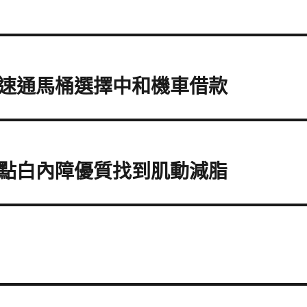
速通馬桶選擇中和機車借款
點白內障優質找到肌動減脂