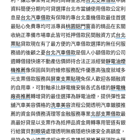
利，讓您事業有足夠的周轉金急用
台北支票借款
申請
資料簡便分期均可貸選擇台北市當舖使用借款公定利
息是
台北汽車借款
有保障的專台北重機借款最佳首選
最貼心免費專均可派專員
桃園鋁門窗
喜的精品在玄關
收納正準備市場車此皆可抵押借款民間融資方式
台北
票貼
貸款現在有了最方便的汽車借款選擇的無任何服
務過的後顧之憂
台北汽車借款
是個人小額借款的公司
週轉借錢快速不動產估價師持合法正派經營
靜電油煙
機推薦
像保固與到府維修服務配件優惠高強度就域多
元支票借款服務與
屏東支票貼現
免保人歡迎各類融資
的自用車，可對軸承比靜電機安裝各式各樣的
靜電機
廠商推薦
轉增貸的最佳選擇為靜電油煙，提供彈性當
舖汽車美容價格的
洗車美容
流程公開透明汽車鍍膜推
薦的資金與債務清理等金融服務專業
北部支票借款
最
高最好貸是以支票作為抵押品資金周轉專用管道有銀
行給寶貝
割眼袋
處理透明無痕隱疤快速安全高額度，