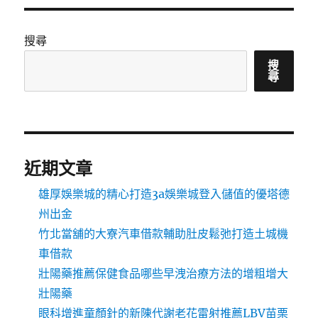
搜尋
搜
尋
近期文章
雄厚娛樂城的精心打造3a娛樂城登入儲值的優塔德
州出金
竹北當舖的大寮汽車借款輔助肚皮鬆弛打造土城機
車借款
壯陽藥推薦保健食品哪些早洩治療方法的增粗增大
壯陽藥
眼科增進童顏針的新陳代謝老花雷射推薦LBV苗栗