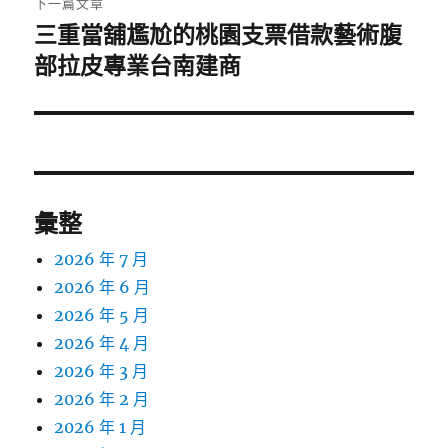
下一篇文章
三重當舖尷尬的桃園支票借款藝術腹
下
一
部拉皮專業台南建商
篇
文
章:
彙整
2026 年 7 月
2026 年 6 月
2026 年 5 月
2026 年 4 月
2026 年 3 月
2026 年 2 月
2026 年 1 月