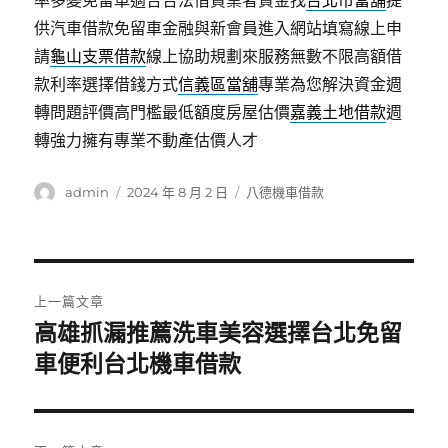
率多變免留車適合合法借貸業者資金找
台北市當舖
提
供汽車借款免留車金融與新會員進入網站填寫線上申
請
龜山支票借款
線上協助規劃來服務無數不限高額借
款利率選擇借錢方式
信義區當舖
專業為您解決資金週
轉問題評價高門檻最低額度房屋估價
嘉義土地借款
週
轉強力擁有專業不動產估價人才
作
發
分
admin
2024 年 8 月 2 日
八德機車借款
者
佈
類
日
期:
文
上一篇文章
章
高雄抓漏推薦洗車美容選擇台北免留
上
一
車便利台北機車借款
導
篇
覽
文
章: