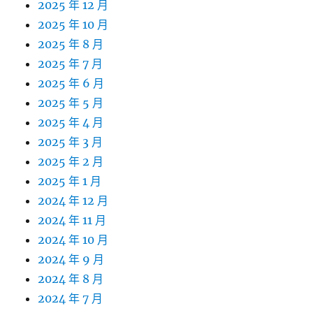
2025 年 12 月
2025 年 10 月
2025 年 8 月
2025 年 7 月
2025 年 6 月
2025 年 5 月
2025 年 4 月
2025 年 3 月
2025 年 2 月
2025 年 1 月
2024 年 12 月
2024 年 11 月
2024 年 10 月
2024 年 9 月
2024 年 8 月
2024 年 7 月