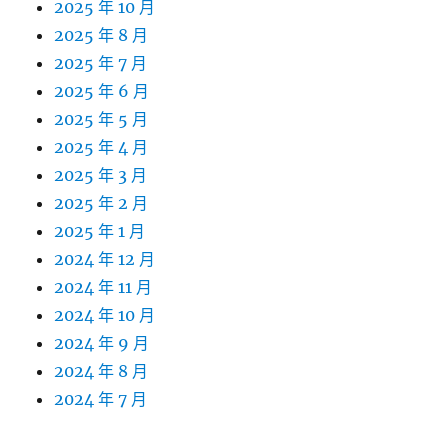
2025 年 10 月
2025 年 8 月
2025 年 7 月
2025 年 6 月
2025 年 5 月
2025 年 4 月
2025 年 3 月
2025 年 2 月
2025 年 1 月
2024 年 12 月
2024 年 11 月
2024 年 10 月
2024 年 9 月
2024 年 8 月
2024 年 7 月