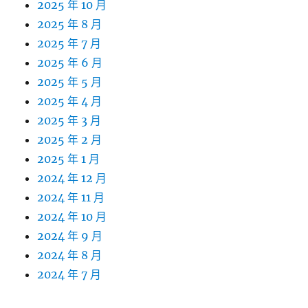
2025 年 10 月
2025 年 8 月
2025 年 7 月
2025 年 6 月
2025 年 5 月
2025 年 4 月
2025 年 3 月
2025 年 2 月
2025 年 1 月
2024 年 12 月
2024 年 11 月
2024 年 10 月
2024 年 9 月
2024 年 8 月
2024 年 7 月