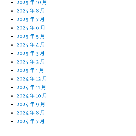
2025 年 10 月
2025 年 8 月
2025 年 7 月
2025 年 6 月
2025 年 5 月
2025 年 4 月
2025 年 3 月
2025 年 2 月
2025 年 1 月
2024 年 12 月
2024 年 11 月
2024 年 10 月
2024 年 9 月
2024 年 8 月
2024 年 7 月