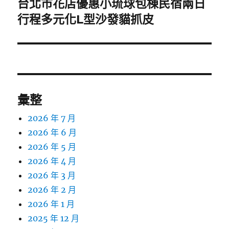
台北市花店優惠小琉球包棟民宿兩日
下
一
行程多元化L型沙發貓抓皮
篇
文
章:
彙整
2026 年 7 月
2026 年 6 月
2026 年 5 月
2026 年 4 月
2026 年 3 月
2026 年 2 月
2026 年 1 月
2025 年 12 月