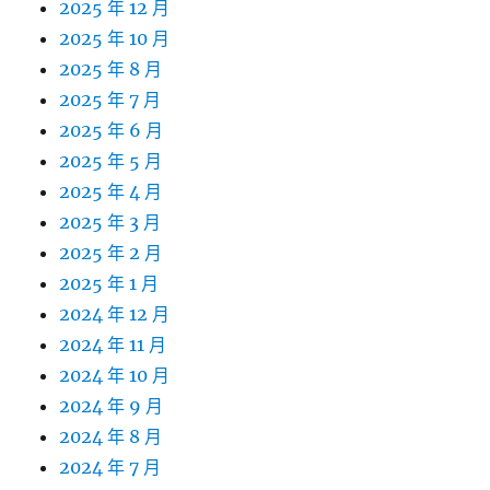
2025 年 12 月
2025 年 10 月
2025 年 8 月
2025 年 7 月
2025 年 6 月
2025 年 5 月
2025 年 4 月
2025 年 3 月
2025 年 2 月
2025 年 1 月
2024 年 12 月
2024 年 11 月
2024 年 10 月
2024 年 9 月
2024 年 8 月
2024 年 7 月