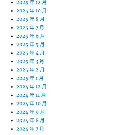
2025 年 12 月
2025 年 10 月
2025 年 8 月
2025 年 7 月
2025 年 6 月
2025 年 5 月
2025 年 4 月
2025 年 3 月
2025 年 2 月
2025 年 1 月
2024 年 12 月
2024 年 11 月
2024 年 10 月
2024 年 9 月
2024 年 8 月
2024 年 7 月